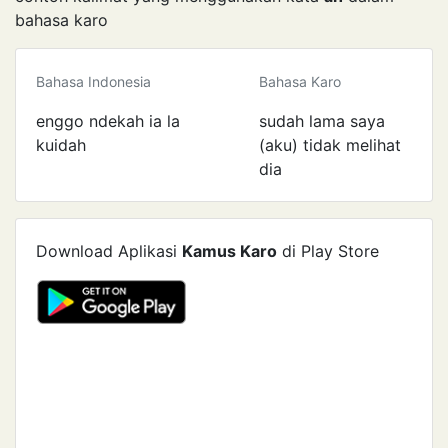
bahasa karo
Bahasa Indonesia
Bahasa Karo
enggo ndekah ia la
sudah lama saya
kuidah
(aku) tidak melihat
dia
Download Aplikasi
Kamus Karo
di Play Store