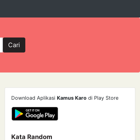
Cari
Download Aplikasi
Kamus Karo
di Play Store
Kata Random