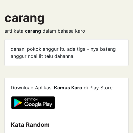
carang
arti kata
carang
dalam bahasa karo
dahan: pokok anggur itu ada tiga - nya batang
anggur ndai lit telu dahanna.
Download Aplikasi
Kamus Karo
di Play Store
Kata Random