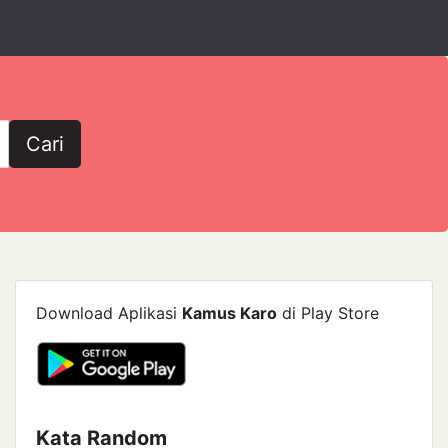
Cari
Download Aplikasi
Kamus Karo
di Play Store
Kata Random