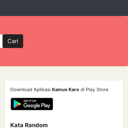
Cari
Download Aplikasi
Kamus Karo
di Play Store
Kata Random