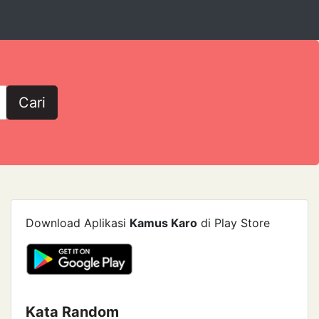
Cari
Download Aplikasi
Kamus Karo
di Play Store
Kata Random