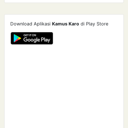
Download Aplikasi
Kamus Karo
di Play Store