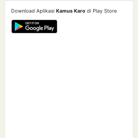
Download Aplikasi
Kamus Karo
di Play Store