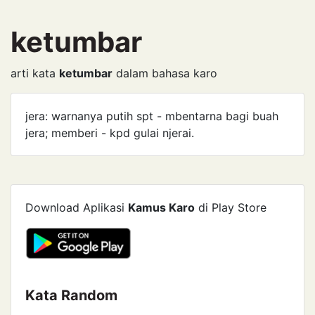
ketumbar
arti kata
ketumbar
dalam bahasa karo
jera: warnanya putih spt - mbentarna bagi buah
jera; memberi - kpd gulai njerai.
Download Aplikasi
Kamus Karo
di Play Store
Kata Random