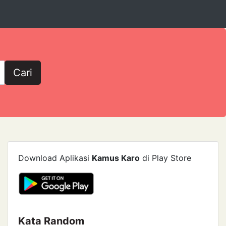
Cari
Download Aplikasi
Kamus Karo
di Play Store
Kata Random