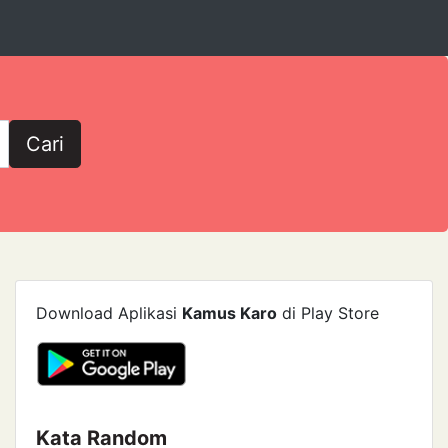
Cari
Download Aplikasi
Kamus Karo
di Play Store
Kata Random