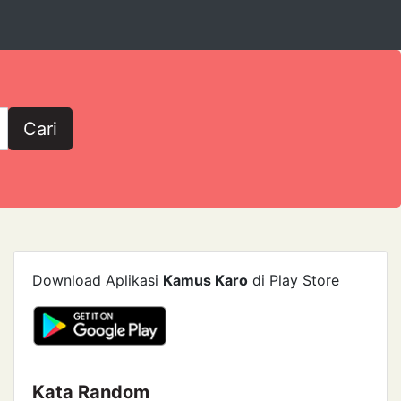
Cari
Download Aplikasi
Kamus Karo
di Play Store
Kata Random