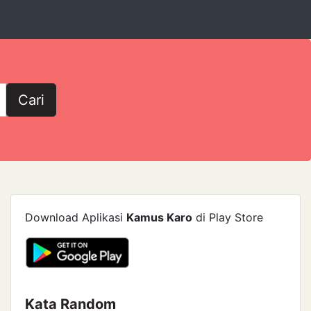
Cari
Download Aplikasi
Kamus Karo
di Play Store
Kata Random