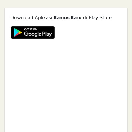
Download Aplikasi
Kamus Karo
di Play Store