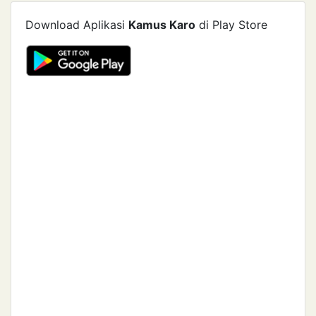
Download Aplikasi
Kamus Karo
di Play Store