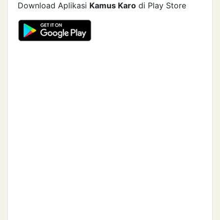
Download Aplikasi
Kamus Karo
di Play Store