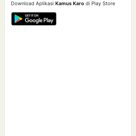
Download Aplikasi
Kamus Karo
di Play Store