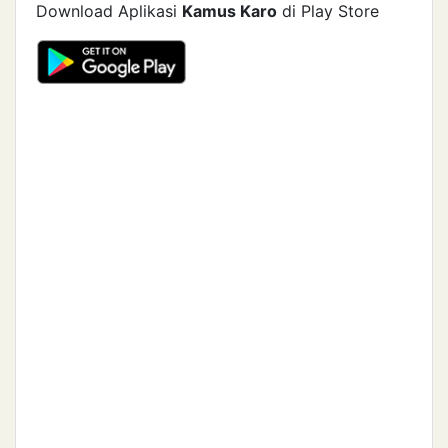
Download Aplikasi
Kamus Karo
di Play Store