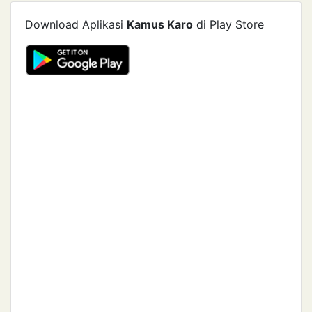
Download Aplikasi
Kamus Karo
di Play Store