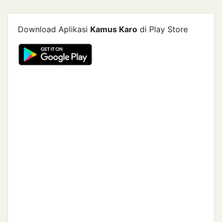
Download Aplikasi
Kamus Karo
di Play Store