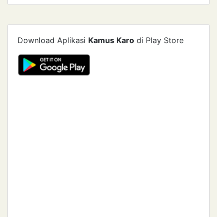
Download Aplikasi
Kamus Karo
di Play Store