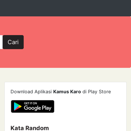
Cari
Download Aplikasi
Kamus Karo
di Play Store
Kata Random