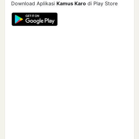
Download Aplikasi
Kamus Karo
di Play Store