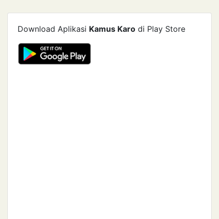
Download Aplikasi
Kamus Karo
di Play Store