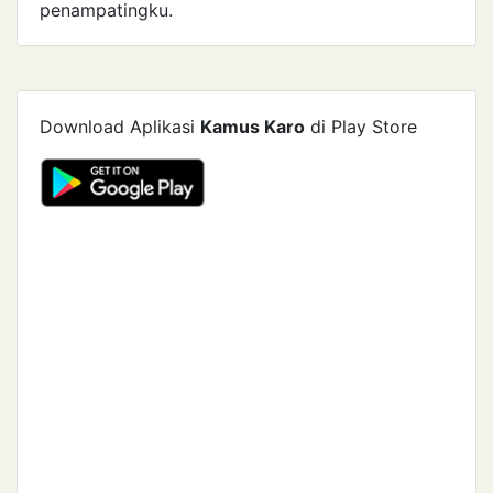
penampatingku.
Download Aplikasi
Kamus Karo
di Play Store