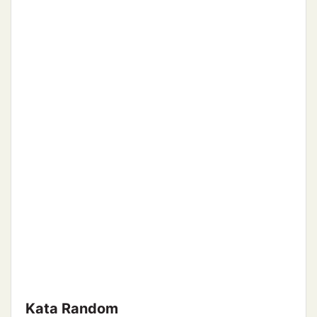
Kata Random