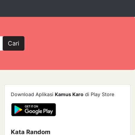
Cari
Download Aplikasi
Kamus Karo
di Play Store
Kata Random