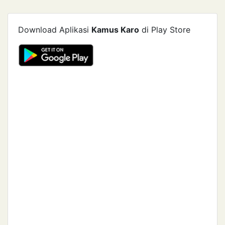
Download Aplikasi
Kamus Karo
di Play Store