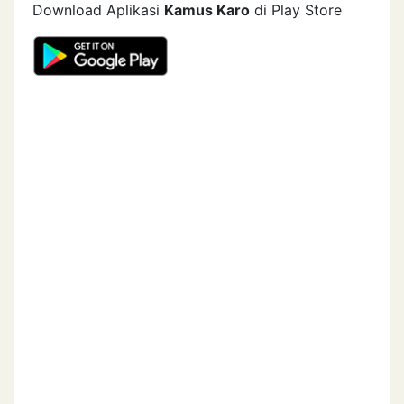
Download Aplikasi
Kamus Karo
di Play Store