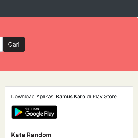
Cari
Download Aplikasi
Kamus Karo
di Play Store
Kata Random