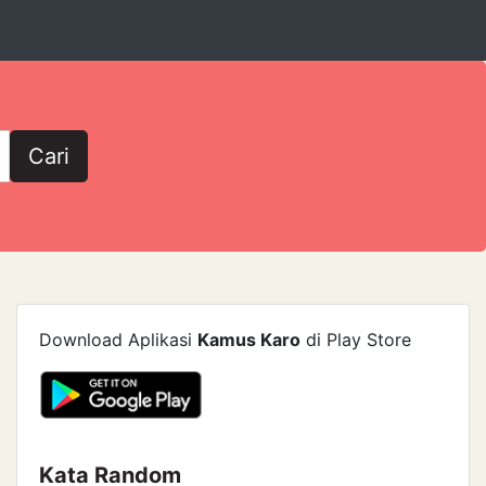
Cari
Download Aplikasi
Kamus Karo
di Play Store
Kata Random