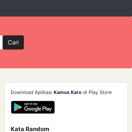
Cari
Download Aplikasi
Kamus Karo
di Play Store
Kata Random