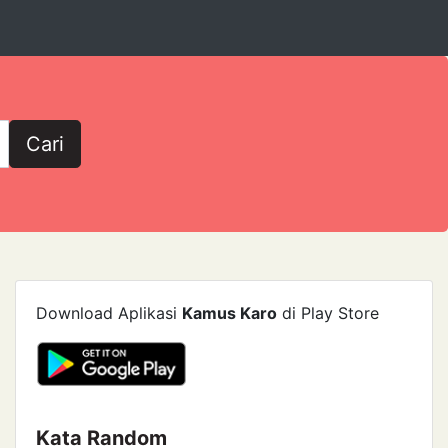
Cari
Download Aplikasi
Kamus Karo
di Play Store
Kata Random