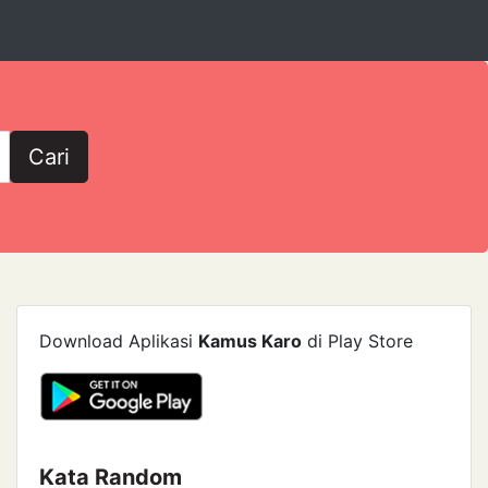
Cari
Download Aplikasi
Kamus Karo
di Play Store
Kata Random