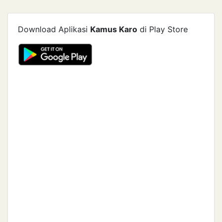
Download Aplikasi
Kamus Karo
di Play Store