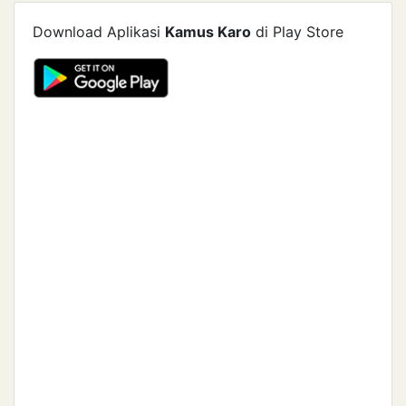
Download Aplikasi
Kamus Karo
di Play Store