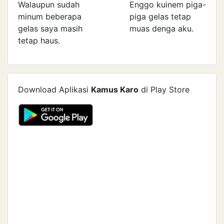
Walaupun sudah
Enggo kuinem piga-
minum beberapa
piga gelas tetap
gelas saya masih
muas denga aku.
tetap haus.
Download Aplikasi
Kamus Karo
di Play Store