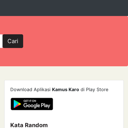
Cari
Download Aplikasi
Kamus Karo
di Play Store
Kata Random