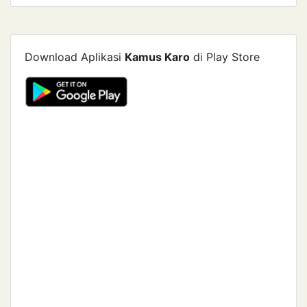
Download Aplikasi
Kamus Karo
di Play Store