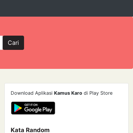
Cari
Download Aplikasi
Kamus Karo
di Play Store
Kata Random