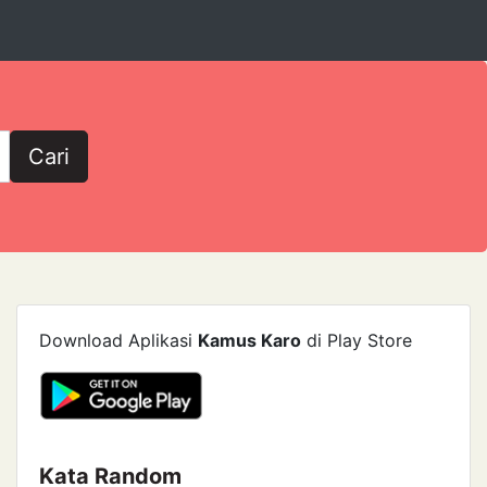
Cari
Download Aplikasi
Kamus Karo
di Play Store
Kata Random