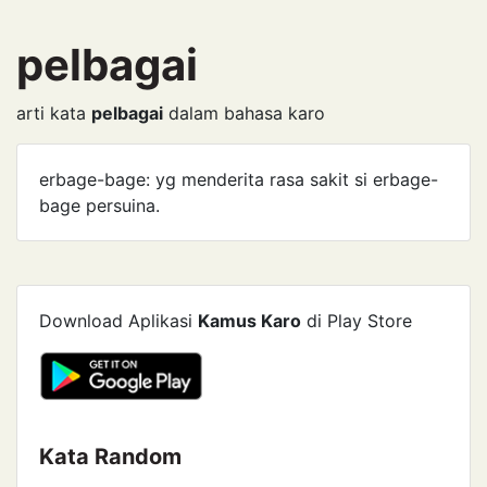
pelbagai
arti kata
pelbagai
dalam bahasa karo
erbage-bage: yg menderita ­rasa sakit si erbage-
bage persuina.
Download Aplikasi
Kamus Karo
di Play Store
Kata Random