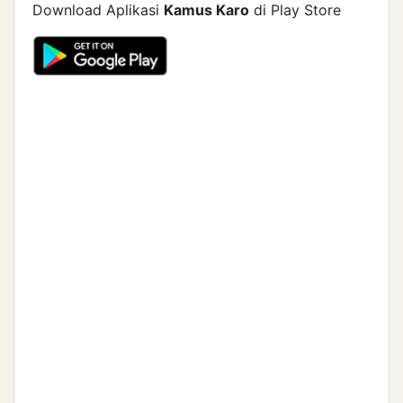
Download Aplikasi
Kamus Karo
di Play Store