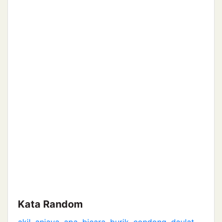
Kata Random