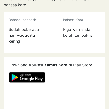
bahasa karo
Bahasa Indonesia
Bahasa Karo
Sudah beberapa
Piga wari enda
hari waduk itu
kerah tambakna
kering
Download Aplikasi
Kamus Karo
di Play Store