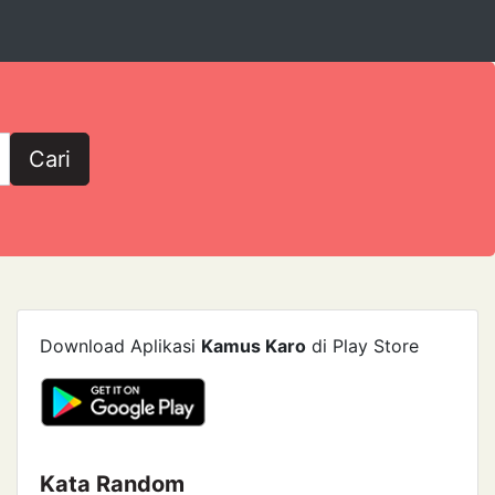
Cari
Download Aplikasi
Kamus Karo
di Play Store
Kata Random