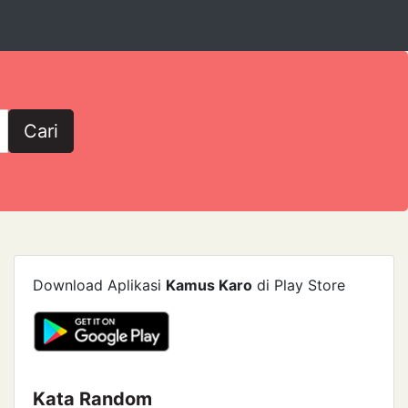
Cari
Download Aplikasi
Kamus Karo
di Play Store
Kata Random