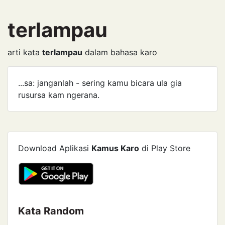
terlampau
arti kata
terlampau
dalam bahasa karo
...sa: janganlah - sering kamu bicara ula gia
rusursa kam ngerana.
Download Aplikasi
Kamus Karo
di Play Store
Kata Random