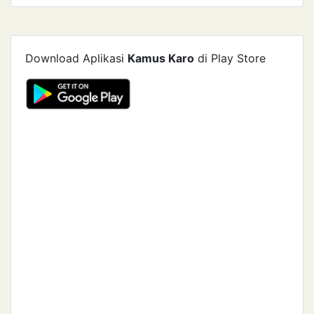
Download Aplikasi
Kamus Karo
di Play Store