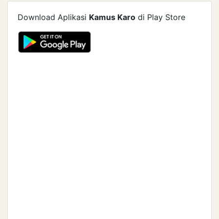
Download Aplikasi
Kamus Karo
di Play Store