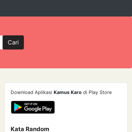
Cari
Download Aplikasi
Kamus Karo
di Play Store
Kata Random